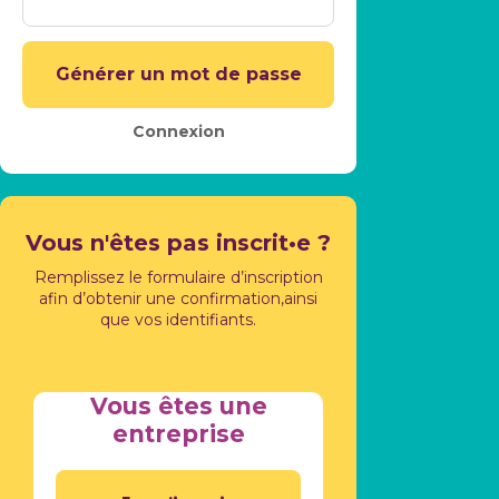
Générer un mot de passe
Connexion
Vous n'êtes pas inscrit•e ?
Remplissez le formulaire d’inscription
afin d’obtenir une confirmation,
ainsi
que vos identifiants.
Vous êtes une
entreprise