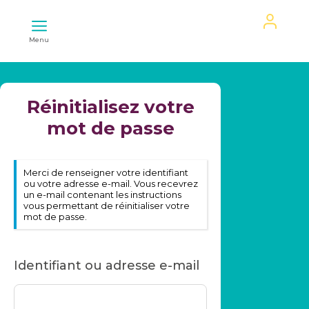
Mon
Menu
espace
Réinitialisez votre
mot de passe
Merci de renseigner votre identifiant
ou votre adresse e-mail. Vous recevrez
un e-mail contenant les instructions
vous permettant de réinitialiser votre
mot de passe.
Identifiant ou adresse e-mail