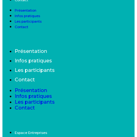
Présentation
Infos pratiques
Les participants
Contact
Présentation
Infos pratiques
Les participants
Contact
Présentation
Infos pratiques
Les participants
Contact
Espace Entreprises