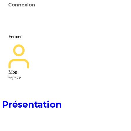
Connexion
Fermer
Mon
espace
01
Présentation