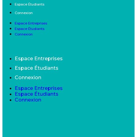
Espace Étudiants
Connexion
Espace Entreprises
Espace Étudiants
Connexion
Espace Entreprises
Espace Étudiants
Connexion
Espace Entreprises
Espace Étudiants
Connexion