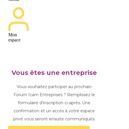
Mon
espace
Vous êtes une entreprise
Vous souhaitez participer au prochain
Forum Icam Entreprises ? Remplissez le
formulaire d’inscription ci-après. Une
confirmation et un accès à votre espace
privé vous seront ensuite communiqués.