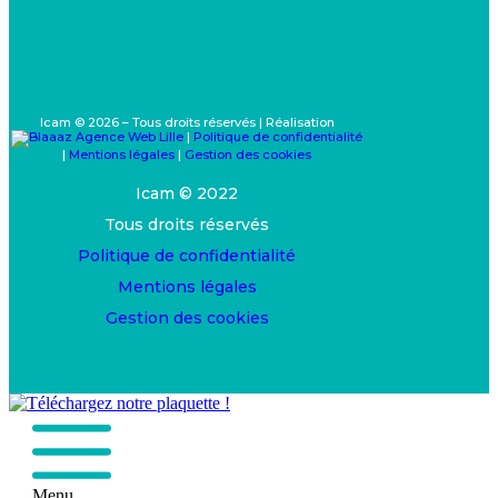
Icam © 2026 – Tous droits réservés | Réalisation
|
Politique de confidentialité
|
Mentions légales
|
Gestion des cookies
Icam © 2022
Tous droits réservés
Politique de confidentialité
Mentions légales
Gestion des cookies
Menu