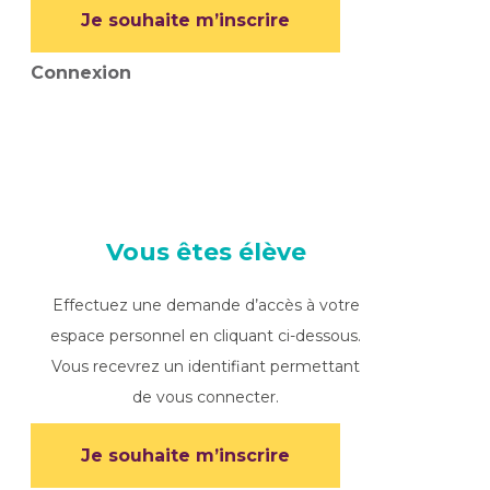
Je souhaite m’inscrire
Connexion
Vous êtes élève
Effectuez une demande d’accès à votre
espace personnel en cliquant ci-dessous.
Vous recevrez un identifiant permettant
de vous connecter.
Je souhaite m’inscrire