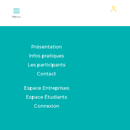
Mon
Menu
espace
Présentation
Infos pratiques
Les participants
Contact
Espace Entreprises
Espace Étudiants
Connexion