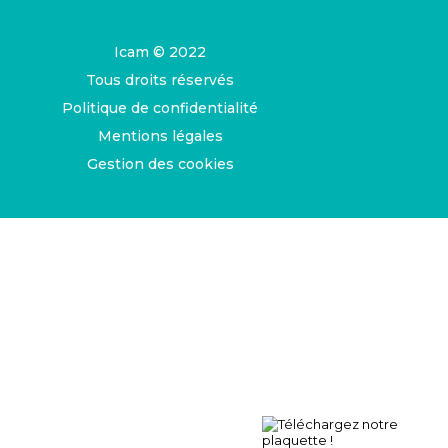
Icam © 2022
Tous droits réservés
Politique de confidentialité
Mentions légales
Gestion des cookies