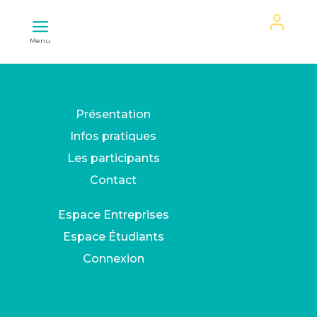
Mon
Menu
espace
Présentation
Infos pratiques
Les participants
Contact
Espace Entreprises
Espace Étudiants
Connexion