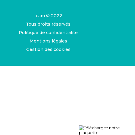
Icam © 2022
Tous droits réservés
Politique de confidentialité
Mentions légales
Gestion des cookies