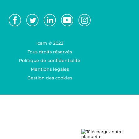
Icam © 2022
Tous droits réservés
Politique de confidentialité
Mentions légales
Gestion des cookies