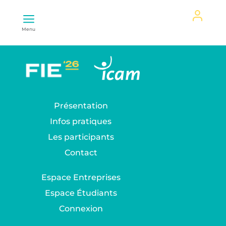
Mon
Menu
espace
Présentation
Infos pratiques
Les participants
Contact
Espace Entreprises
Espace Étudiants
Connexion