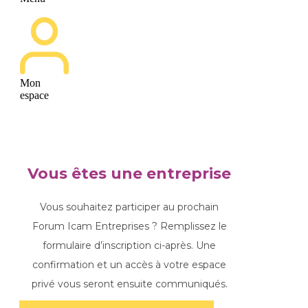
Mon
espace
Vous êtes une entreprise
Vous souhaitez participer au prochain
Forum Icam Entreprises ? Remplissez le
formulaire d’inscription ci-après. Une
confirmation et un accès à votre espace
privé vous seront ensuite communiqués.