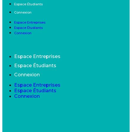
Espace Étudiants
Connexion
Espace Entreprises
Espace Étudiants
Connexion
Espace Entreprises
Espace Étudiants
Connexion
Espace Entreprises
Espace Étudiants
Connexion