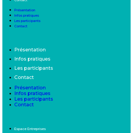
Présentation
Infos pratiques
Les participants
Contact
Présentation
Infos pratiques
Les participants
Contact
Présentation
Infos pratiques
Les participants
Contact
Espace Entreprises