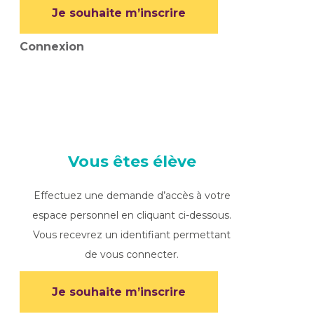
Je souhaite m’inscrire
Connexion
Vous êtes élève
Effectuez une demande d’accès à votre
espace personnel en cliquant ci-dessous.
Vous recevrez un identifiant permettant
de vous connecter.
Je souhaite m’inscrire