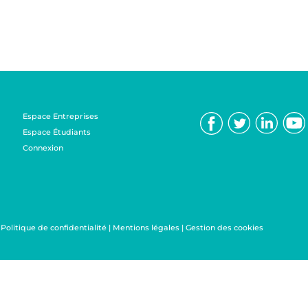
Espace Entreprises
Espace Étudiants
Connexion
|
Politique de confidentialité
|
Mentions légales
|
Gestion des cookies