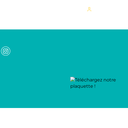
Mon espace