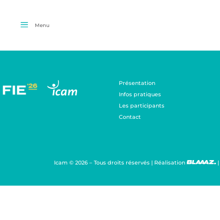
Menu
Présentation
Infos pratiques
Les participants
Contact
Icam © 2026 – Tous droits réservés | Réalisation