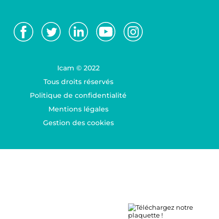
Icam © 2022
Tous droits réservés
Politique de confidentialité
Mentions légales
Gestion des cookies