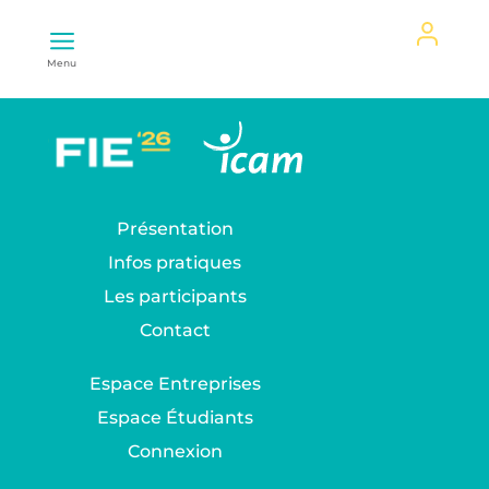
Mon
Menu
espace
Présentation
Infos pratiques
Les participants
Contact
Espace Entreprises
Espace Étudiants
Connexion