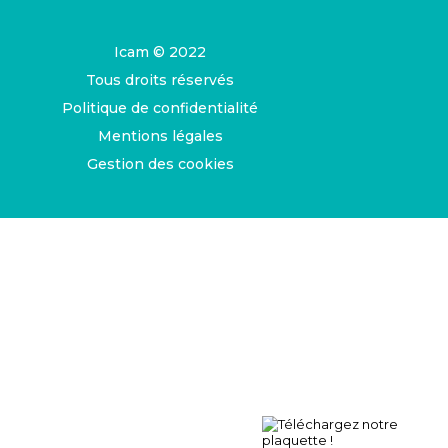
Icam © 2022
Tous droits réservés
Politique de confidentialité
Mentions légales
Gestion des cookies