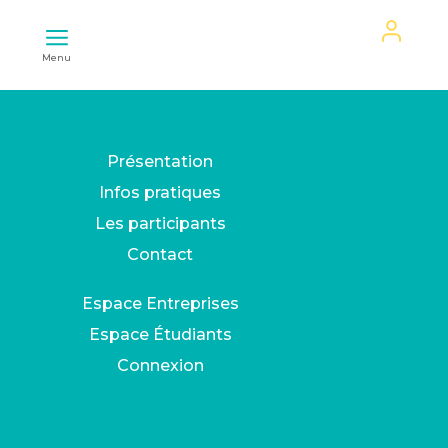
Mon
Menu
espace
Présentation
Infos pratiques
Les participants
Contact
Espace Entreprises
Espace Étudiants
Connexion