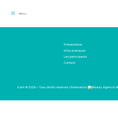
Menu
Présentation
Infos pratiques
Les participants
Contact
Icam © 2026 – Tous droits réservés | Réalisation