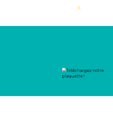
Mon espace