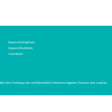
Espace Entreprises
Espace Étudiants
Connexion
|
Politique de confidentialité
|
Mentions légales
|
Gestion des cookies