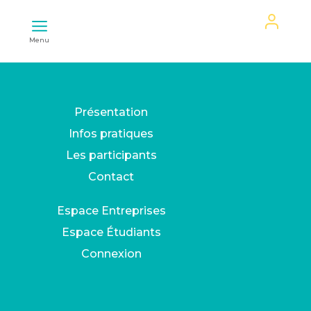
Mon
Menu
espace
Présentation
Infos pratiques
Les participants
Contact
Espace Entreprises
Espace Étudiants
Connexion