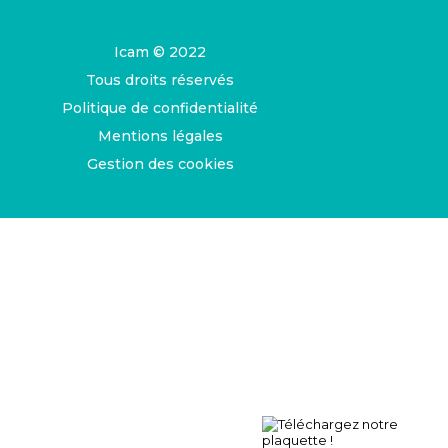
Icam © 2022
Tous droits réservés
Politique de confidentialité
Mentions légales
Gestion des cookies