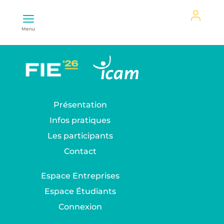
Mon
Menu
espace
Présentation
Infos pratiques
Les participants
Contact
Espace Entreprises
Espace Étudiants
Connexion