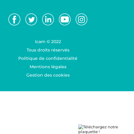
Icam © 2022
Tous droits réservés
Politique de confidentialité
Mentions légales
Gestion des cookies