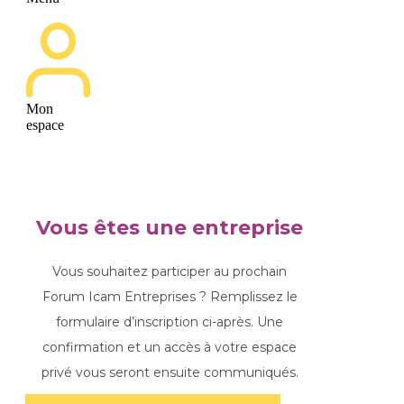
Mon
espace
Vous êtes une entreprise
Vous souhaitez participer au prochain
Forum Icam Entreprises ? Remplissez le
formulaire d’inscription ci-après. Une
confirmation et un accès à votre espace
privé vous seront ensuite communiqués.