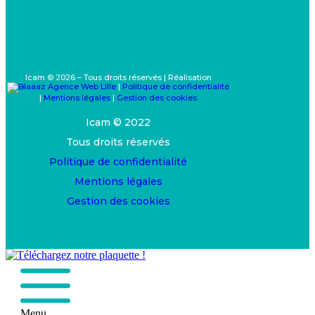
Icam © 2026 – Tous droits réservés | Réalisation
|
Politique de confidentialité
|
Mentions légales
|
Gestion des cookies
Icam © 2022
Tous droits réservés
Politique de confidentialité
Mentions légales
Gestion des cookies
Menu