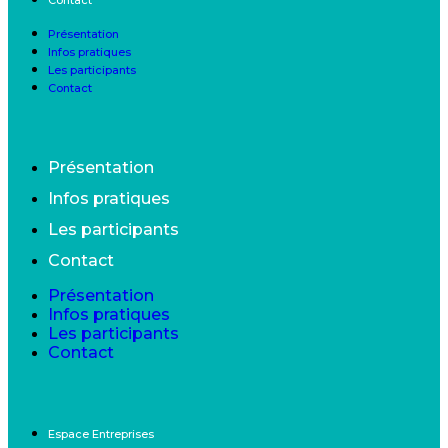
Présentation
Infos pratiques
Les participants
Contact
Présentation
Infos pratiques
Les participants
Contact
Présentation
Infos pratiques
Les participants
Contact
Espace Entreprises