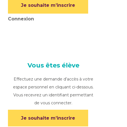
Je souhaite m’inscrire
Connexion
Vous êtes élève
Effectuez une demande d’accès à votre
espace personnel en cliquant ci-dessous.
Vous recevrez un identifiant permettant
de vous connecter.
Je souhaite m’inscrire