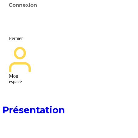
Connexion
Fermer
Mon
espace
01
Présentation