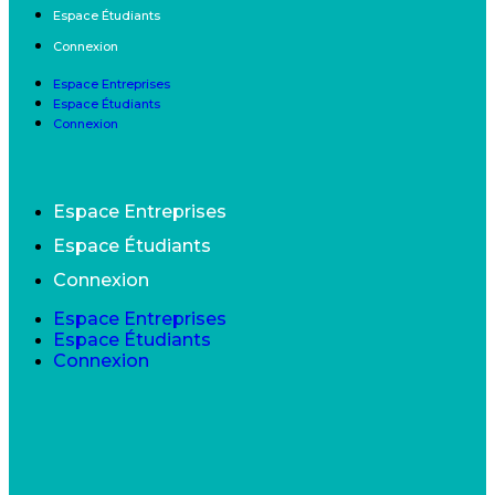
Espace Étudiants
Connexion
Espace Entreprises
Espace Étudiants
Connexion
Espace Entreprises
Espace Étudiants
Connexion
Espace Entreprises
Espace Étudiants
Connexion