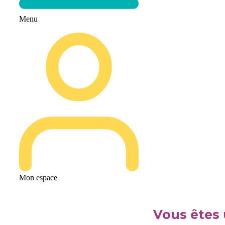
Menu
Mon espace
Vous êtes 