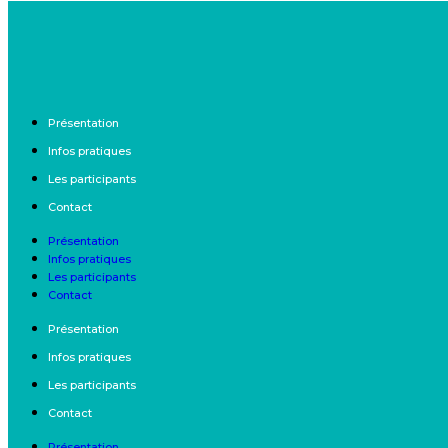
Présentation
Infos pratiques
Les participants
Contact
Présentation
Infos pratiques
Les participants
Contact
Présentation
Infos pratiques
Les participants
Contact
Présentation