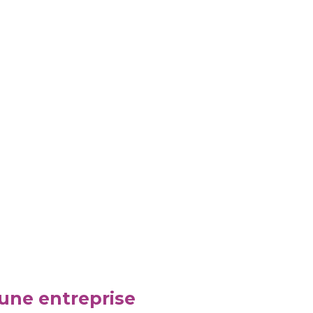
une entreprise