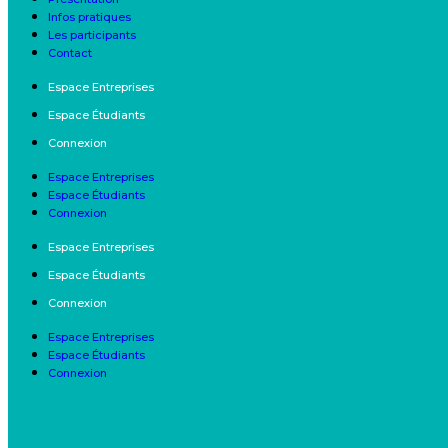
Infos pratiques
Les participants
Contact
Espace Entreprises
Espace Étudiants
Connexion
Espace Entreprises
Espace Étudiants
Connexion
Espace Entreprises
Espace Étudiants
Connexion
Espace Entreprises
Espace Étudiants
Connexion