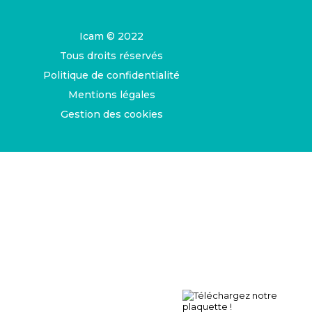
Icam © 2022
Tous droits réservés
Politique de confidentialité
Mentions légales
Gestion des cookies