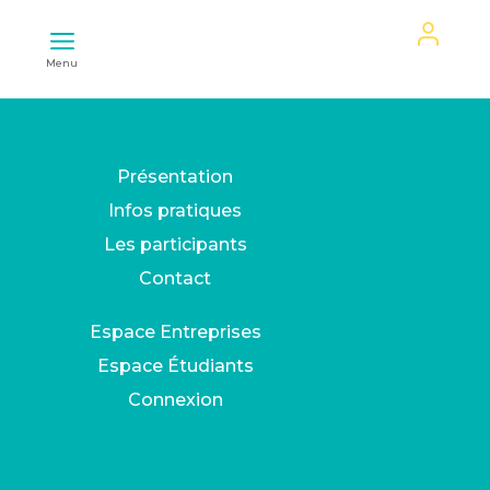
Mon
Menu
espace
Présentation
Infos pratiques
Les participants
Contact
Espace Entreprises
Espace Étudiants
Connexion