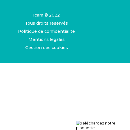
Icam © 2022
Tous droits réservés
Politique de confidentialité
Mentions légales
Gestion des cookies