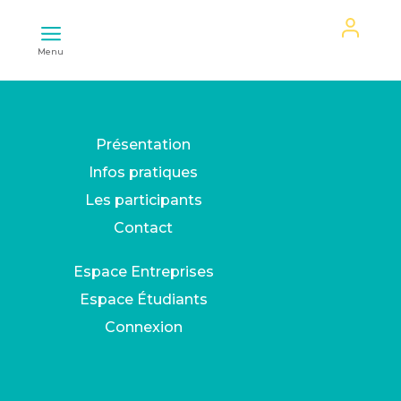
Mon
Menu
espace
Présentation
Infos pratiques
Les participants
Contact
Espace Entreprises
Espace Étudiants
Connexion