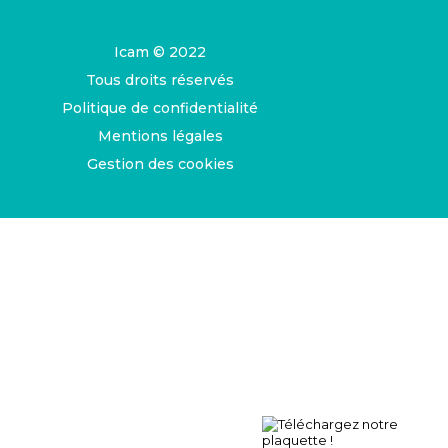
Icam © 2022
Tous droits réservés
Politique de confidentialité
Mentions légales
Gestion des cookies