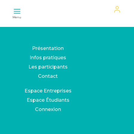
Mon
Menu
espace
Présentation
Infos pratiques
Les participants
Contact
Espace Entreprises
Espace Étudiants
Connexion