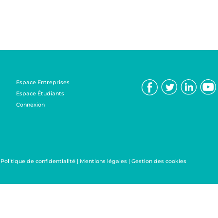
Espace Entreprises
Espace Étudiants
Connexion
|
Politique de confidentialité
|
Mentions légales
|
Gestion des cookies