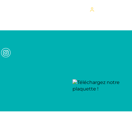
Mon espace