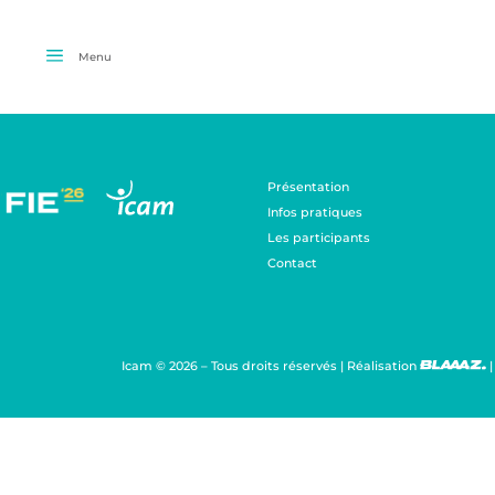
Menu
Présentation
Infos pratiques
Les participants
Contact
Icam © 2026 – Tous droits réservés | Réalisation