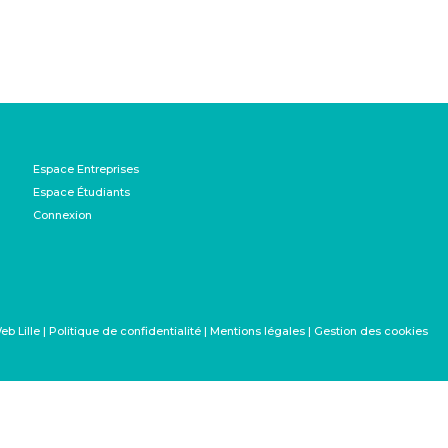
Espace Entreprises
Espace Étudiants
Connexion
|
Politique de confidentialité
|
Mentions légales
|
Gestion des cookies