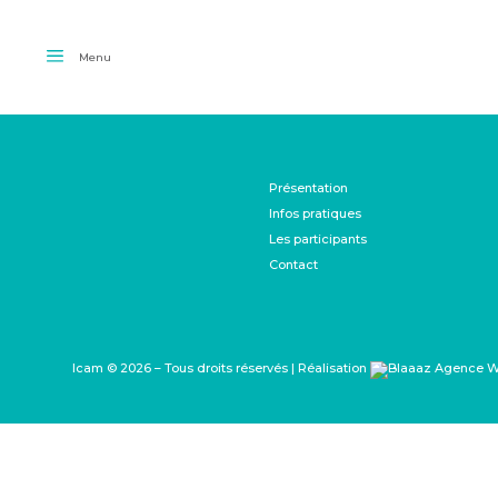
Menu
Présentation
Infos pratiques
Les participants
Contact
Icam © 2026 – Tous droits réservés | Réalisation