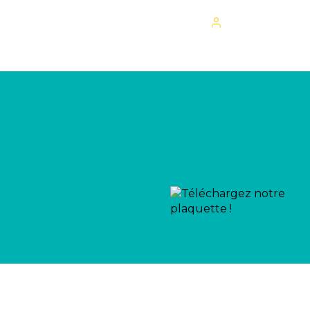
Mon espace