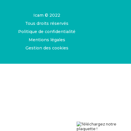
Icam © 2022
Tous droits réservés
Politique de confidentialité
Mentions légales
Gestion des cookies