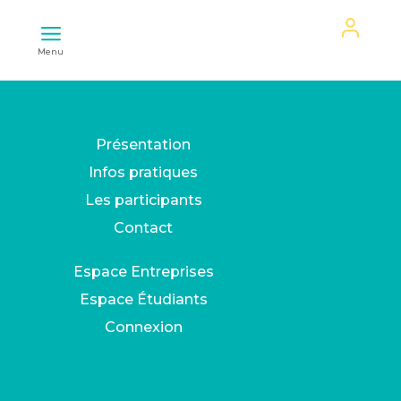
Mon
Menu
espace
Présentation
Infos pratiques
Les participants
Contact
Espace Entreprises
Espace Étudiants
Connexion