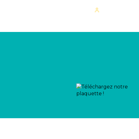
Mon espace