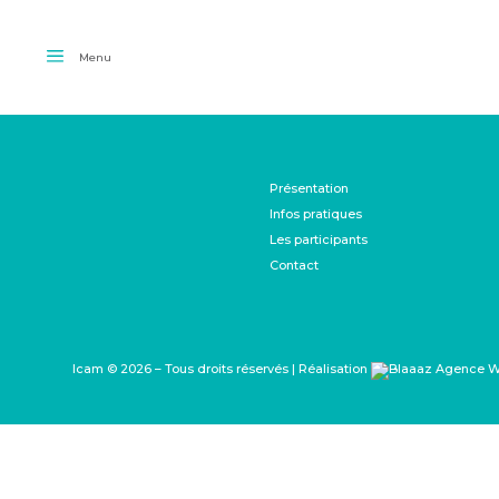
Menu
Présentation
Infos pratiques
Les participants
Contact
Icam © 2026 – Tous droits réservés | Réalisation