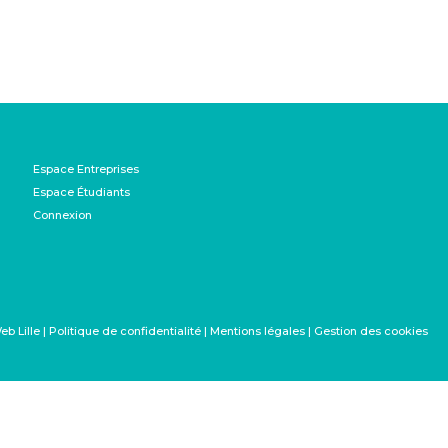
Espace Entreprises
Espace Étudiants
Connexion
|
Politique de confidentialité
|
Mentions légales
|
Gestion des cookies