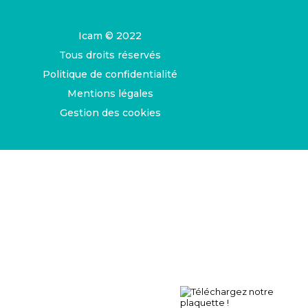
Icam © 2022
Tous droits réservés
Politique de confidentialité
Mentions légales
Gestion des cookies