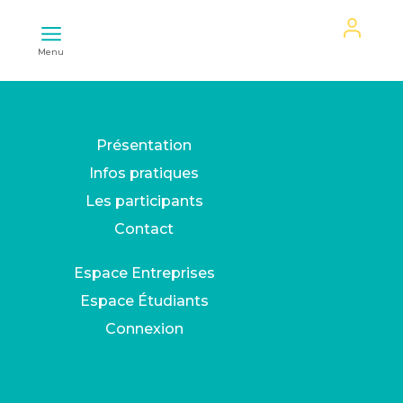
Mon
Menu
espace
Présentation
Infos pratiques
Les participants
Contact
Espace Entreprises
Espace Étudiants
Connexion