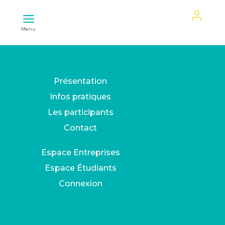
Mon
Menu
espace
Présentation
Infos pratiques
Les participants
Contact
Espace Entreprises
Espace Étudiants
Connexion