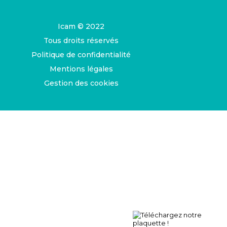
Icam © 2022
Tous droits réservés
Politique de confidentialité
Mentions légales
Gestion des cookies