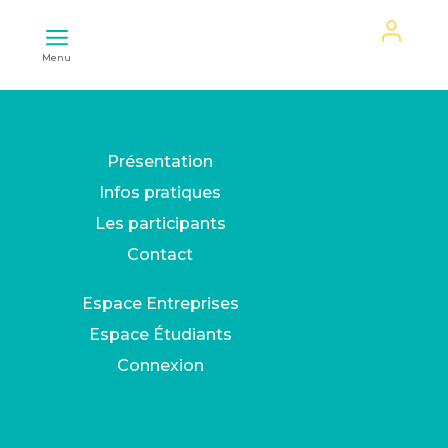
Mon
Menu
espace
Présentation
Infos pratiques
Les participants
Contact
Espace Entreprises
Espace Étudiants
Connexion