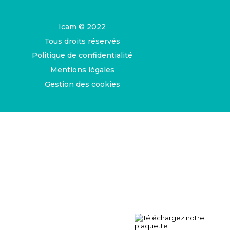
Icam © 2022
Tous droits réservés
Politique de confidentialité
Mentions légales
Gestion des cookies