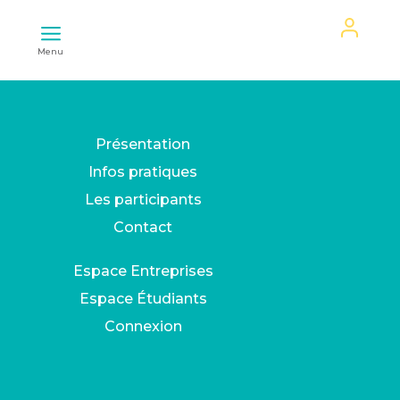
Mon
Menu
espace
Présentation
Infos pratiques
Les participants
Contact
Espace Entreprises
Espace Étudiants
Connexion