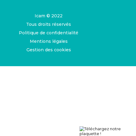
Icam © 2022
Tous droits réservés
Politique de confidentialité
Mentions légales
Gestion des cookies