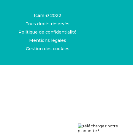
Icam © 2022
Tous droits réservés
Politique de confidentialité
Mentions légales
Gestion des cookies