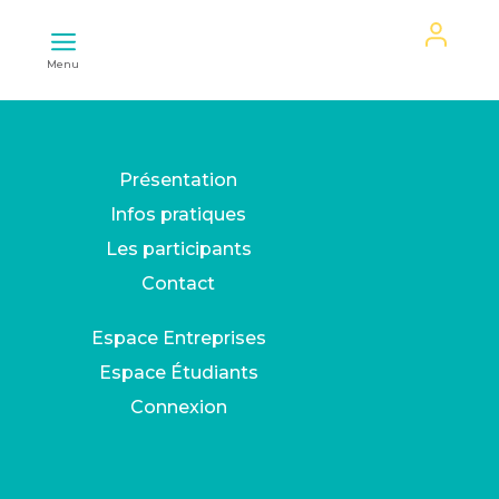
Mon
Menu
espace
Présentation
Infos pratiques
Les participants
Contact
Espace Entreprises
Espace Étudiants
Connexion