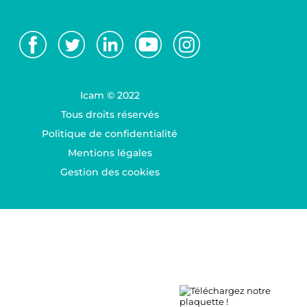
Icam © 2022
Tous droits réservés
Politique de confidentialité
Mentions légales
Gestion des cookies