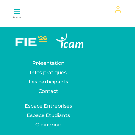
Mon
Menu
espace
Présentation
Infos pratiques
Les participants
Contact
Espace Entreprises
Espace Étudiants
Connexion