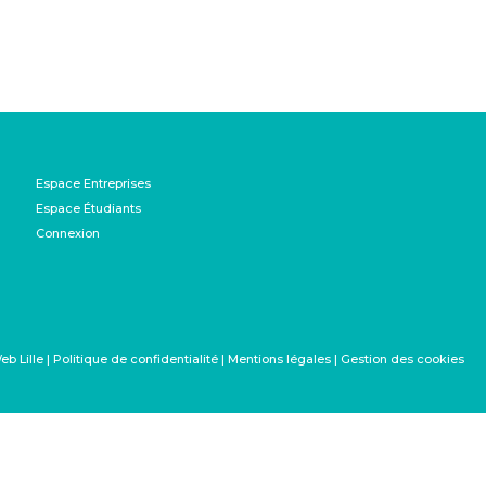
Espace Entreprises
Espace Étudiants
Connexion
|
Politique de confidentialité
|
Mentions légales
|
Gestion des cookies