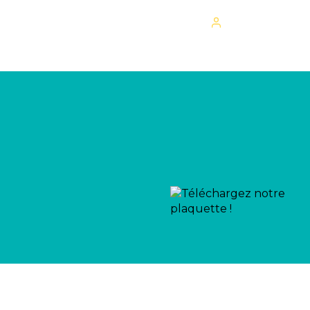
Mon espace