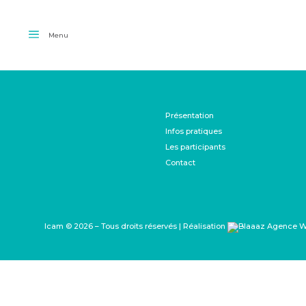
Menu
Présentation
Infos pratiques
Les participants
Contact
Icam © 2026 – Tous droits réservés | Réalisation