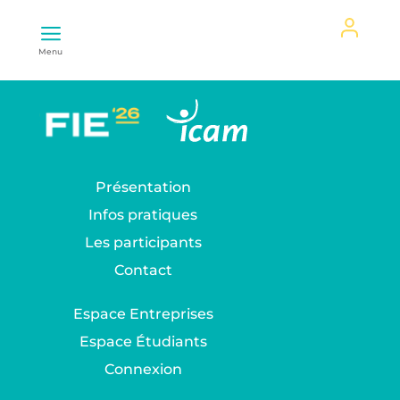
Mon
Menu
espace
Présentation
Infos pratiques
Les participants
Contact
Espace Entreprises
Espace Étudiants
Connexion