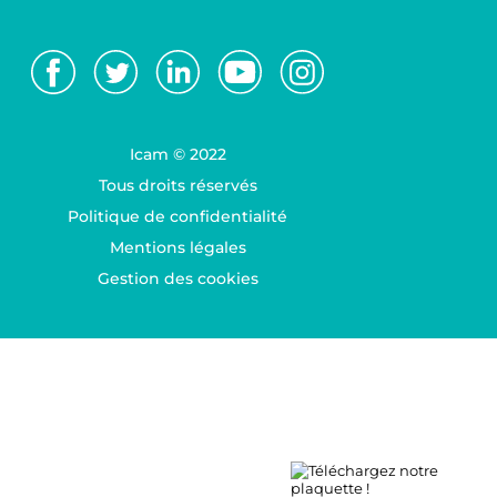
Icam © 2022
Tous droits réservés
Politique de confidentialité
Mentions légales
Gestion des cookies