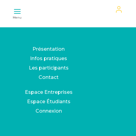
Mon
Menu
espace
Présentation
Infos pratiques
Les participants
Contact
Espace Entreprises
Espace Étudiants
Connexion