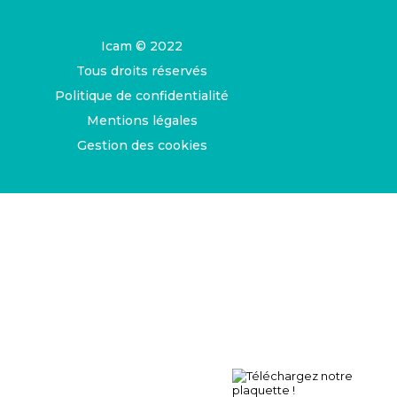
Icam © 2022
Tous droits réservés
Politique de confidentialité
Mentions légales
Gestion des cookies