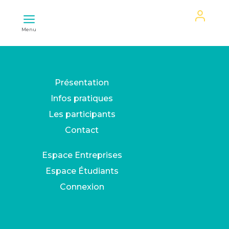
Mon
Menu
espace
Présentation
Infos pratiques
Les participants
Contact
Espace Entreprises
Espace Étudiants
Connexion