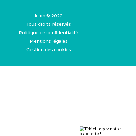
Icam © 2022
Tous droits réservés
Politique de confidentialité
Mentions légales
Gestion des cookies