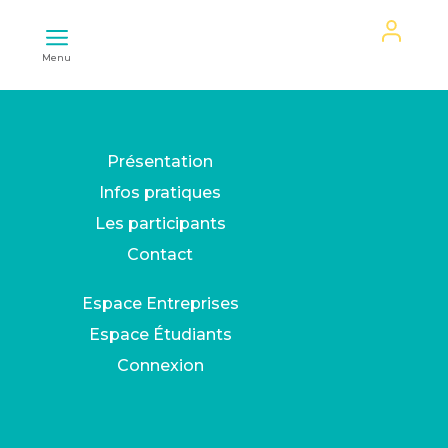
Mon
Menu
espace
Présentation
Infos pratiques
Les participants
Contact
Espace Entreprises
Espace Étudiants
Connexion