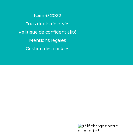
Icam © 2022
Tous droits réservés
Politique de confidentialité
Mentions légales
Gestion des cookies