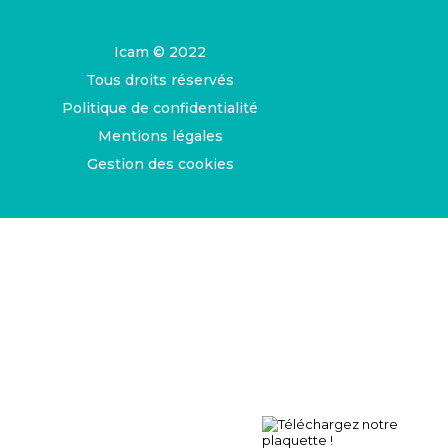
Icam © 2022
Tous droits réservés
Politique de confidentialité
Mentions légales
Gestion des cookies