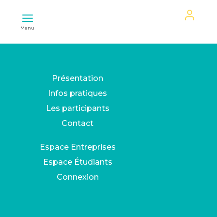
Mon
Menu
espace
Présentation
Infos pratiques
Les participants
Contact
Espace Entreprises
Espace Étudiants
Connexion