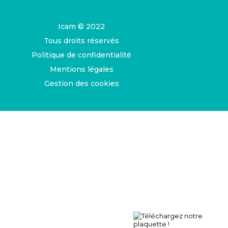
Icam © 2022
Tous droits réservés
Politique de confidentialité
Mentions légales
Gestion des cookies