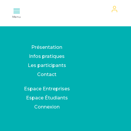
Mon
Menu
espace
Présentation
Infos pratiques
Les participants
Contact
Espace Entreprises
Espace Étudiants
Connexion