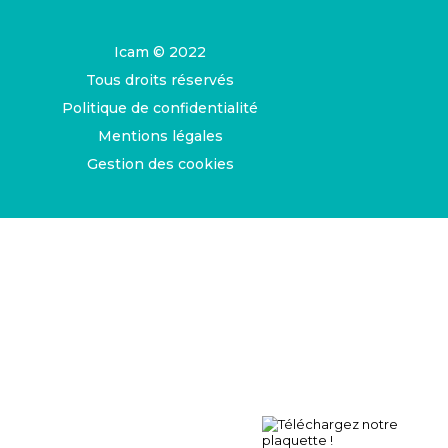
Icam © 2022
Tous droits réservés
Politique de confidentialité
Mentions légales
Gestion des cookies