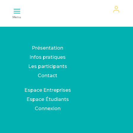
Mon
Menu
espace
Présentation
Infos pratiques
Les participants
Contact
Espace Entreprises
Espace Étudiants
Connexion