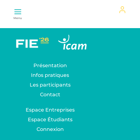
Mon
Menu
espace
Présentation
Infos pratiques
Les participants
Contact
Espace Entreprises
Espace Étudiants
Connexion