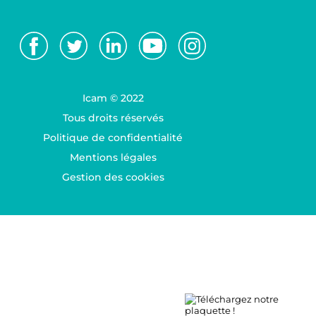
Icam © 2022
Tous droits réservés
Politique de confidentialité
Mentions légales
Gestion des cookies