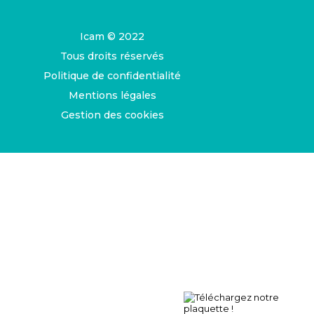
Icam © 2022
Tous droits réservés
Politique de confidentialité
Mentions légales
Gestion des cookies