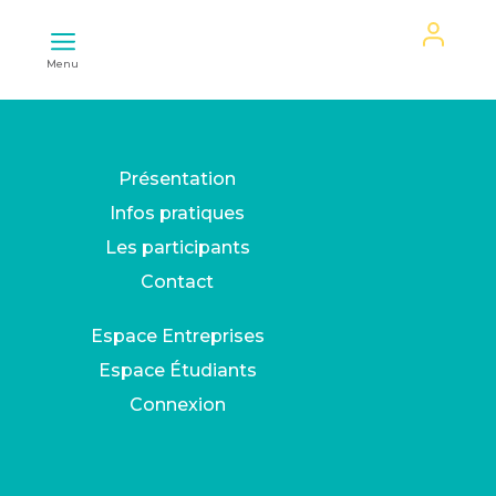
Mon
Menu
espace
Présentation
Infos pratiques
Les participants
Contact
Espace Entreprises
Espace Étudiants
Connexion