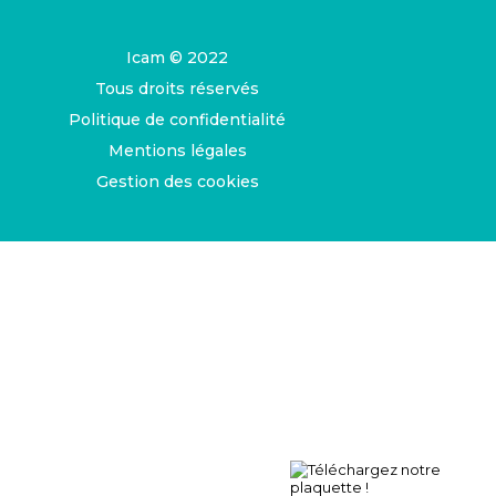
Icam © 2022
Tous droits réservés
Politique de confidentialité
Mentions légales
Gestion des cookies