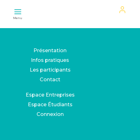
Mon
Menu
espace
Présentation
Infos pratiques
Les participants
Contact
Espace Entreprises
Espace Étudiants
Connexion