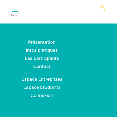
Mon
Menu
espace
Présentation
Infos pratiques
Les participants
Contact
Espace Entreprises
Espace Étudiants
Connexion