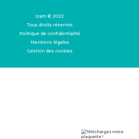
Icam © 2022
Tous droits réservés
Politique de confidentialité
Mentions légales
Gestion des cookies