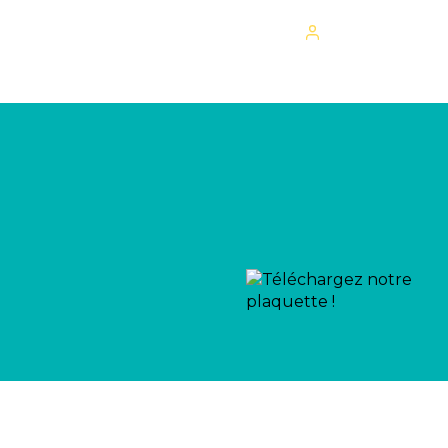
Mon espace