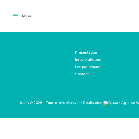
Menu
Présentation
Infos pratiques
Les participants
Contact
Icam © 2026 – Tous droits réservés | Réalisation