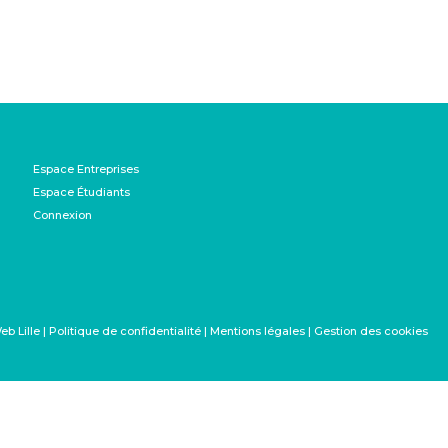
Espace Entreprises
Espace Étudiants
Connexion
|
Politique de confidentialité
|
Mentions légales
|
Gestion des cookies